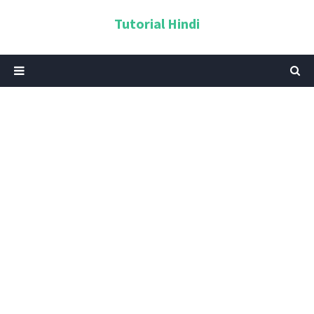
Tutorial Hindi