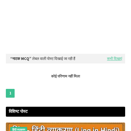
नाटक MCQ
लेबल वाली पोस्ट दिखाई जा रही हैं
सभी दिखाएं
कोई परिणाम नहीं मिला
1
विशिष्ट पोस्ट
हिंदी व्‍याकरण