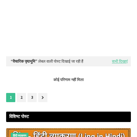
वैचारिक पृष्ठभूमि
लेबल वाली पोस्ट दिखाई जा रही हैं
सभी दिखाएं
कोई परिणाम नहीं मिला
1
2
3
विशिष्ट पोस्ट
हिंदी व्‍याकरण