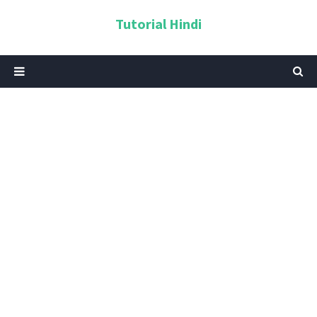
Tutorial Hindi