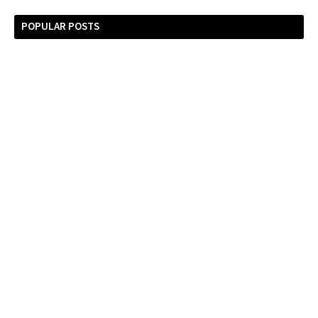
POPULAR POSTS