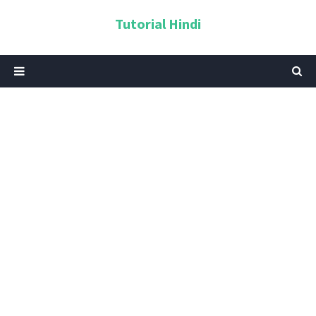
Tutorial Hindi