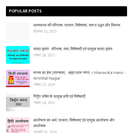
POPULAR POSTS
आत्मकथा की परिभाषा, प्रकार, विशेषताएं, तत्‍व व उद्भव और विकास
दिसंबर 15, 2023
यात्रा वृतांत : परिभाषा, तत्‍व, विशेषताऍं एवं प्रमुख यात्रा वृतांत
नवंबर 28, 2023
मानस का हंस (उपन्यास) : अमृत लाल नागर । Manas Ka Hans -
Amritlal Nagar
नवंबर 23, 2024
निर्गुण भक्ति के प्रमुख कवि एवं विशेषताऍं
नवंबर 14, 2022
आलोचना का अर्थ, प्रकार, विशेषताएं एवं प्रमुख आलोचना और
आलोचक
जनवरी 10, 2024