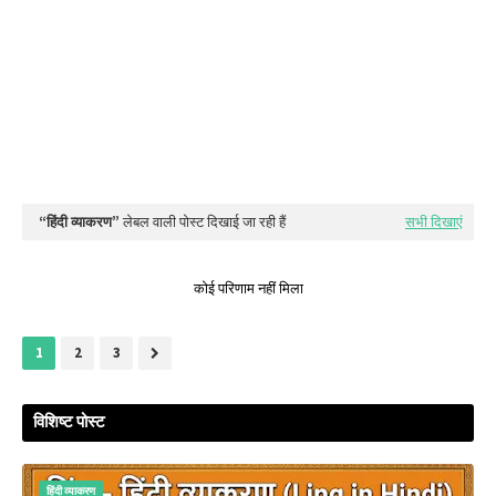
हिंदी व्‍याकरण
लेबल वाली पोस्ट दिखाई जा रही हैं
सभी दिखाएं
कोई परिणाम नहीं मिला
1
2
3
विशिष्ट पोस्ट
हिंदी व्‍याकरण