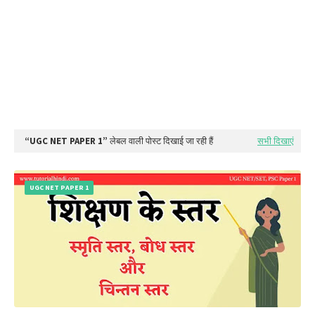
UGC NET PAPER 1
लेबल वाली पोस्ट दिखाई जा रही हैं
सभी दिखाएं
UGC NET PAPER 1