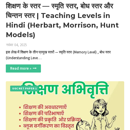
शिक्षण के स्तर — स्मृति स्तर, बोध स्तर और
चिन्तन स्तर | Teaching Levels in
Hindi (Herbart, Morrison, Hunt
Models)
नवंबर 04, 2025
इस लेख में शिक्षण के तीन प्रमुख स्तरों — स्मृति स्तर (Memory Level) , बोध स्तर
(Understanding Leve…
Read more »
UGC NET PAPER 1