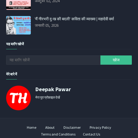
अक्टूबर 02, 2024
'मैं नीरभरी दुःख की बदली' कविता की व्‍याख्‍या | महादेवी वर्मा
जनवरी 05, 2026
यह ब्लॉग खोजें
मेरे बारे में
Deepak Pawar
मेरा पूरा प्रोफ़ाइल देखें
Home
About
Disclaimer
Privacy Policy
Terms and Conditions
Contact Us