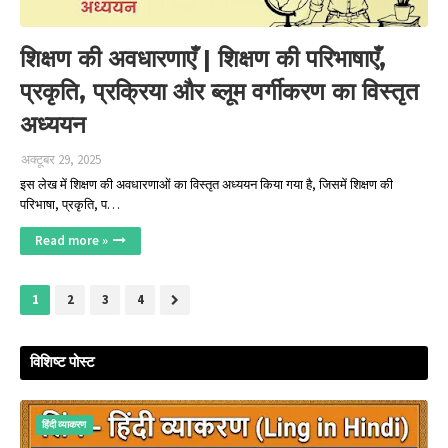
शिक्षण की अवधारणाएँ | शिक्षण की परिभाषाएँ,
प्रकृति, प्रक्रिया और ब्लूम वर्गीकरण का विस्तृत
अध्ययन
अक्टूबर 29, 2025
इस लेख में शिक्षण की अवधारणाओं का विस्तृत अध्ययन किया गया है, जिसमें शिक्षण की
परिभाषा, प्रकृति, प…
Read more »
1
2
3
4
विशिष्ट पोस्ट
हिंदी व्‍याकरण