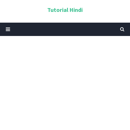
Tutorial Hindi