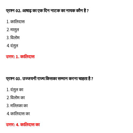
प्रश्‍न 02. आषाढ़ का एक दिन नाटक का नायक कौन है ?
कालिदास
मातुल
विलोम
दंतुल
उत्तर: 1. कालिदास
प्रश्‍न 03. उज्जयनी राज्य किसका सम्मान करना चाहता है ?
दंतुल का
विलोम का
मल्लिका का
कालिदास का
उत्तर: 4. कालिदास का