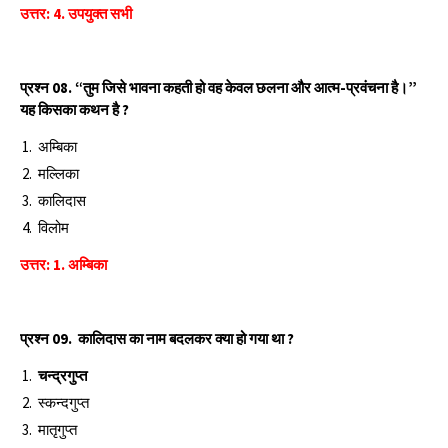
उत्तर: 4. उपयुक्त सभी
प्रश्‍न 08. “तुम जिसे भावना कहती हो वह केवल छलना और आत्म-प्रवंचना है।”
यह किसका कथन है ?
अम्बिका
मल्लिका
कालिदास
विलोम
उत्तर: 1. अम्बिका
प्रश्‍न 09. कालिदास का नाम बदलकर क्या हो गया था ?
चन्द्रगुप्त
स्कन्दगुप्त
मातृगुप्त