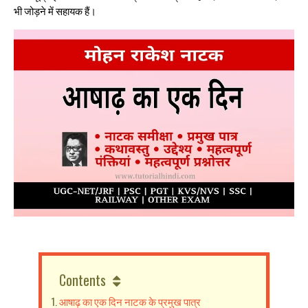
भी जोड़ने में सहायक हैं।
Contents
आषाढ़ का एक दिन नाटक के प्रमुख पात्र