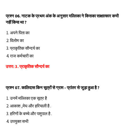
प्रश्‍न 06. नाटक के प्रथम अंक के अनुसार मल्लिका ने किसका साक्षात्कार कभी
नहीं किया था ?
अपने पिता का
विलोम का
प्राकृतिक सौन्दर्य का
राज कर्मचारी का
उत्तर: 3. प्राकृतिक सौन्दर्य का
प्रश्‍न 07. कालिदास किन सूत्रों से ग्राम - प्रांतर से जुड़ा हुआ है ?
उनमें मल्लिका एक सूत्र है
आकाश ,मेघ और हरियाली है .
हरिणों के बच्चे और पशुपाल है .
उपयुक्त सभी