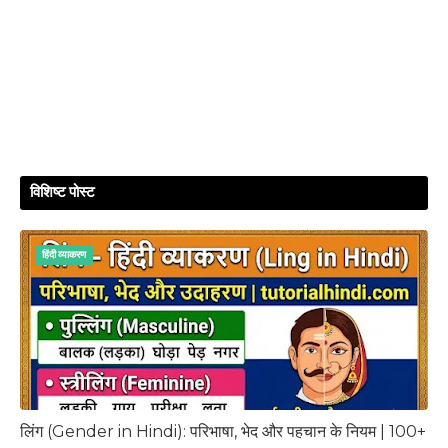
विशिष्ट पोस्ट
हिंदी व्‍याकरण
लिंग (Gender in Hindi): परिभाषा, भेद और पहचान के नियम | 100+