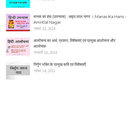
मानस का हंस (उपन्यास) : अमृत लाल नागर । Manas Ka Hans -
Amritlal Nagar
नवंबर 23, 2024
आलोचना का अर्थ, प्रकार, विशेषताएं एवं प्रमुख आलोचना और
आलोचक
जनवरी 10, 2024
निर्गुण भक्ति के प्रमुख कवि एवं विशेषताऍं
नवंबर 14, 2022