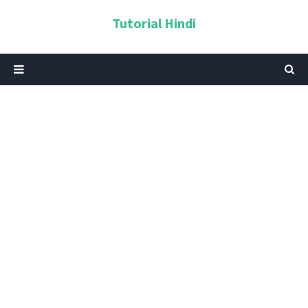
Tutorial Hindi