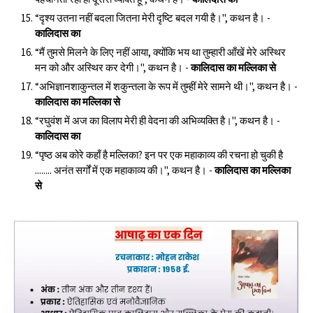
“दृश्य उतना नहीं बदला जितना मेरी दृष्टि बदल गयी है।", कथन है। -
कालिदास का
“मैं तुमसे मिलने के लिए नहीं आया, क्योंकि भय था तुम्हारी आँखें मेरे अस्थिर
मन को और अस्थिर कर देगी।", कथन है। -
कालिदास का मल्लिका से
“अभिज्ञानशाकुन्तल में शकुन्तला के रूप में तुम्हीं मेरे सामने थी।", कथन है। -
कालिदास का मल्लिका से
“रघुवंश में अज का विलाप मेरी ही वेदना की अभिव्यक्ति है।", कथन है। -
कालिदास का
“पृष्ठ अब कोरे कहाँ है मल्लिका? इन पर एक महाकाव्य की रचना हो चुकी है
........ अनंत सर्गों में एक महाकाव्य की।", कथन है। -
कालिदास का मल्लिका
से