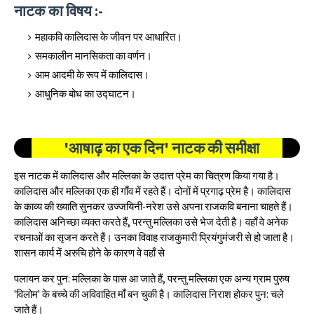
नाटक का विषय :-
महाकवि कालिदास के जीवन पर आधारित।
समकालीन मानसिकता का वर्णन।
आम आदमी के रूप में कालिदास।
आधुनिक बोध का उद्घाटन।
'आषाढ़ का एक दिन' नाटक की समीक्षा
इस नाटक में कालिदास और मल्लिका के उदात्त प्रेम का चित्रण किया गया है।
कालिदास और मल्लिका एक ही गाँव में रहते हैं। दोनों में प्रगाढ़ प्रेम है। कालिदास
के काव्य की ख्याति सुनकर उज्जयिनी-नरेश उसे अपना राजकवि बनाना चाहते हैं।
कालिदास अनिच्छा व्यक्त करते हैं, परन्तु मल्लिका उसे भेज देती है। वहाँ वे अनेक
रचनाओं का सृजन करते हैं। उनका विवाह राजकुमारी प्रियंगुमंजरी से हो जाता है।
शासन कार्य में अरुचि होने के कारण वे वहाँ से
पलायन कर पुन: मल्लिका के पास आ जाते हैं, परन्तु मल्लिका एक अन्य ग्राम पुरुष
'विलोम' के बच्चे की अविवाहित माँ बन चुकी है। कालिदास निराश होकर पुन: चले
जाते हैं।