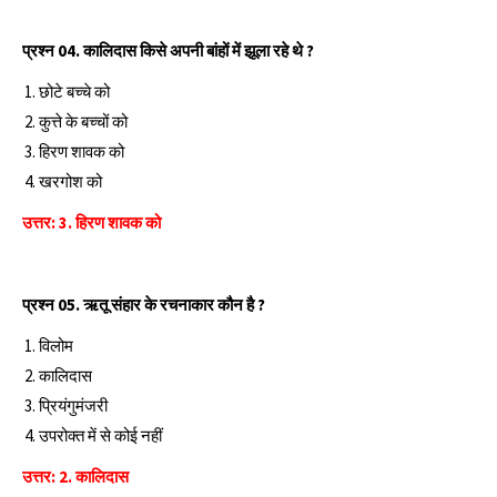
प्रश्‍न 04. कालिदास किसे अपनी बांहों में झूला रहे थे ?
छोटे बच्चे को
कुत्ते के बच्चों को
हिरण शावक को
खरगोश को
उत्तर: 3. हिरण शावक को
प्रश्‍न 05. ऋतू संहार के रचनाकार कौन है ?
विलोम
कालिदास
प्रियंगुमंजरी
उपरोक्त में से कोई नहीं
उत्तर: 2. कालिदास