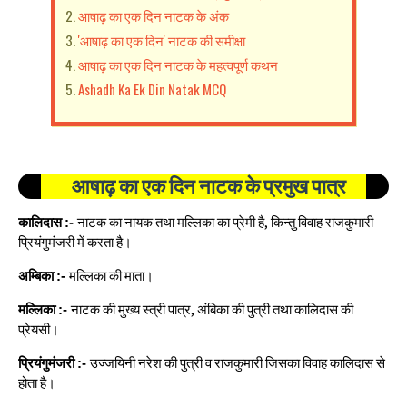
आषाढ़ का एक दिन नाटक के अंक
'आषाढ़ का एक दिन' नाटक की समीक्षा
आषाढ़ का एक दिन नाटक के महत्वपूर्ण कथन
Ashadh Ka Ek Din Natak MCQ
आषाढ़ का एक दिन नाटक के प्रमुख पात्र
कालिदास
नाटक का नायक तथा मल्लिका का प्रेमी है, किन्तु विवाह राजकुमारी
:-
प्रियंगुमंजरी में करता है।
अम्बिका
मल्लिका की माता।
:-
मल्लिका
नाटक की मुख्य स्त्री पात्र, अंबिका की पुत्री तथा कालिदास की
:-
प्रेयसी।
प्रियंगुमंजरी
उज्जयिनी नरेश की पुत्री व राजकुमारी जिसका विवाह कालिदास से
:-
होता है।