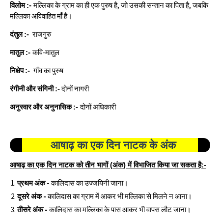
विलोम
मल्लिका के ग्राम का ही एक पुरुष है, जो उसकी सन्तान का पिता है, जबकि
:-
मल्लिका अविवाहित माँ है।
दंतुल
राजगुरु
:-
मातुल
कवि-मातुल
:-
निक्षेप
गाँव का पुरुष
:-
रंगीनी और संगिनी
दोनों नागरी
:-
अनुस्वार और अनुनासिक
दोनों अधिकारी
:-
आषाढ़ का एक दिन
नाटक के अंक
आषाढ़ का एक दिन
नाटक को तीन भागों (अंक) में विभाजित किया जा सकता है:-
प्रथम अंक -
कालिदास का उज्जयिनी जाना।
दूसरे अंक -
कालिदास का ग्राम में आकर भी मल्लिका से मिलने न आना।
तीसरे अंक -
कालिदास का मल्लिका के पास आकर भी वापस लौट जाना।