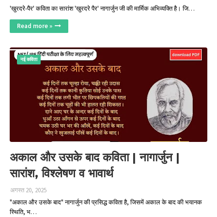
'खुरदरे-पैर' कविता का सारांश 'खुरदरे पैर' नागार्जुन जी की मार्मिक अभिव्यक्ति है। जि…
Read more »
नई कविता
अकाल और उसके बाद कविता | नागार्जुन |
सारांश, विश्लेषण व भावार्थ
अगस्त 20, 2025
"अकाल और उसके बाद" नागार्जुन की प्रसिद्ध कविता है, जिसमें अकाल के बाद की भयानक
स्थिति, भ…