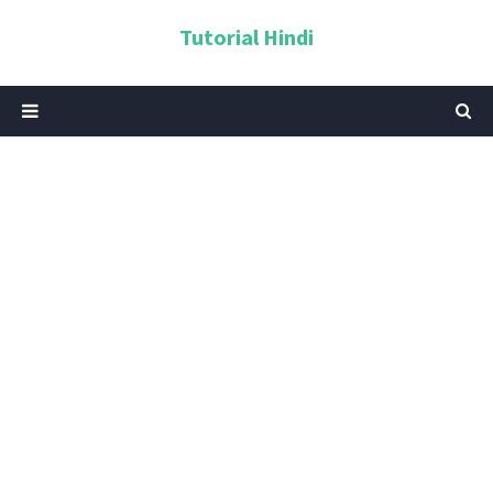
Tutorial Hindi