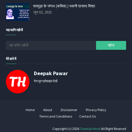
सतपुड़ा के जंगल (कविता) | भवानी प्रसाद मिश्र
जून 03, 2025
यह ब्लॉग खोजें
मेरे बारे में
Deepak Pawar
मेरा पूरा प्रोफ़ाइल देखें
Home
About
Disclaimer
Privacy Policy
Terms and Conditions
Contact Us
Copyright (c) 2026
Tutorial Hindi
All Right Reseved