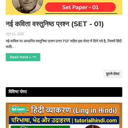
नई कविता वस्तुनिष्ठ प्रश्न (SET - 01)
जून 13, 2025
नई कविता पर आधारित वस्तुनिष्ठ प्रश्न उत्तर PDF सहित इस पोस्‍ट में दिये गये है, जिसमें हिंदी
साहि…
Read more »
पुराने पोस्ट
विशिष्ट पोस्ट
हिंदी व्‍याकरण