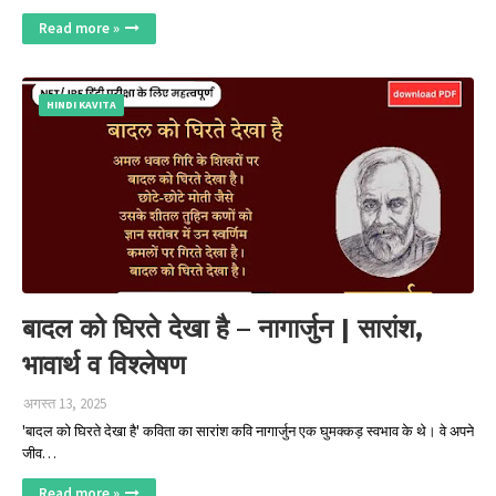
Read more »
HINDI KAVITA
बादल को घिरते देखा है – नागार्जुन | सारांश,
भावार्थ व विश्लेषण
अगस्त 13, 2025
'बादल को घिरते देखा है' कविता का सारांश कवि नागार्जुन एक घुमक्कड़ स्वभाव के थे। वे अपने
जीव…
Read more »