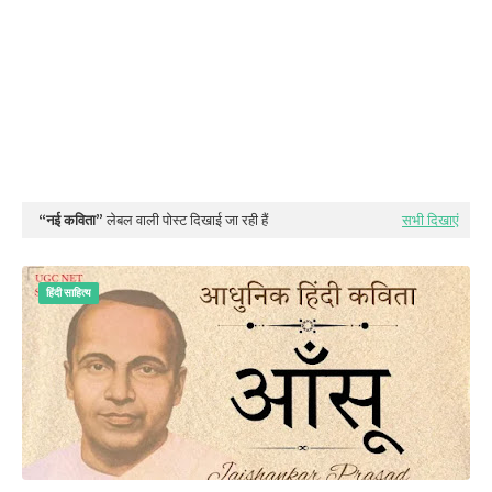
नई कविता
लेबल वाली पोस्ट दिखाई जा रही हैं
सभी दिखाएं
हिंदी साहित्‍य