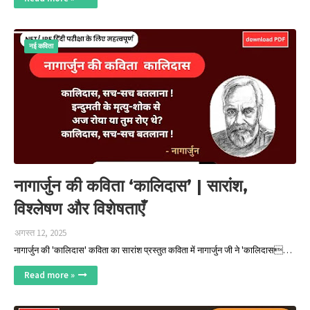
नई कविता
नागार्जुन की कविता ‘कालिदास’ | सारांश,
विश्लेषण और विशेषताएँ
अगस्त 12, 2025
नागार्जुन की 'कालिदास' कविता का सारांश प्रस्तुत कविता में नागार्जुन जी ने 'कालिदास…
Read more »