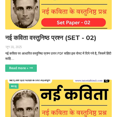
नई कविता वस्तुनिष्ठ प्रश्न (SET - 02)
जून 18, 2025
नई कविता पर आधारित वस्तुनिष्ठ प्रश्न उत्तर PDF सहित इस पोस्‍ट में दिये गये है, जिसमें हिंदी
साहि…
Read more »
MCQ