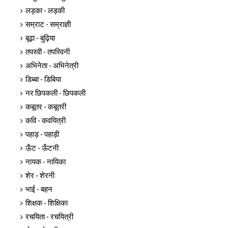
लड़का - लड़की
सम्राट - सम्राज्ञी
बूढ़ा - बुढ़िया
तपस्वी - तपस्विनी
अभिनेता - अभिनेत्री
डिब्बा - डिबिया
नर छिपकली - छिपकली
कबूतर - कबूतरी
कवि - कवयित्री
पहाड़ - पहाड़ी
ऊँट - ऊँटनी
नायक - नायिका
शेर - शेरनी
भाई - बहन
शिक्षक - शिक्षिका
रचयिता - रचयित्री