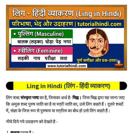
Ling in Hindi (लिंग - हिंदी व्याकरण)
लिंग शब्द
संस्कृत भाषा
का है, जिसका अर्थ है-
चिह्न।
जिस चिह्न द्वारा यह जाना जाए
कि अमुक शब्द पुरुष जाति का है या स्त्री जाति का, उसे लिंग कहते हैं। दूसरे शब्दों
में, संज्ञा के जिस रूप से पुरुषत्व या स्त्रीत्व का बोध हो उसे लिंग कहते हैं।
नीचे दिये गये उदाहरण को देखते है -
बालक
पढ़ता है।