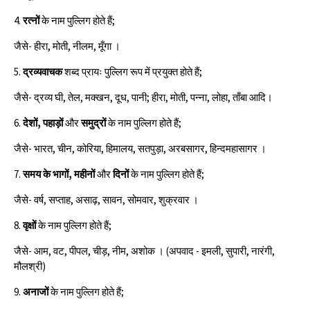
4.
रत्नों
के नाम पुल्लिग होते हैं;
जैसे- हीरा, मोती, नीलम, मूँगा ।
5.
द्रव्यवाचक
शब्द प्रायः पुल्लिग रूप में प्रयुक्त होते हैं;
जैसे- द्रव्य घी, तेल, मक्खन, दूध, पानी; हीरा, मोती, पन्ना, लोहा, ताँबा आदि।
6.
देशों, पहाड़ों
और
समुद्रों
के नाम पुल्लिग होते हैं;
जैसे- भारत, चीन, कोरिया, हिमालय, सतपुड़ा, अरबसागर, हिन्दमहासागर ।
7.
समय के भागों, महीनों
और
दिनों
के नाम पुल्लिग होते हैं;
जैसे- वर्ष, सप्ताह, असाढ़, सावन, सोमवार, शुक्रवार ।
8.
वृक्षों
के नाम पुल्लिग होते हैं;
जैसे- आम, वट, पीपल, चीड़, नीम, अशोक । (अपवाद - इमली, सुपारी, नारंगी,
मौलश्री)
9.
अनाजों
के नाम पुल्लिग होते हैं;