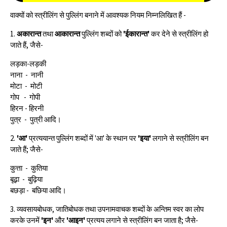
वाक्यों को स्त्रीलिंग से पुल्लिंग बनाने में आवश्यक नियम निम्नलिखित हैं -
1.
अकारान्त
तथा
आकारान्त
पुल्लिंग शब्दों को
'ईकारान्त'
कर देने से स्त्रीलिंग हो
जाते हैं, जैसे-
लड़का-लड़की
नाना - नानी
मोटा - मोटी
गोप - गोपी
हिरन - हिरनी
पुत्र - पुत्री आदि।
2.
'आ'
प्रत्ययान्त पुल्लिंग शब्दों में 'आ' के स्थान पर
'इया'
लगाने से स्त्रीलिंग बन
जाते हैं; जैसे-
कुत्ता - कुतिया
बूढ़ा - बुढ़िया
बछड़ा - बछिया आदि।
3. व्यवसायबोधक, जातिबोधक तथा उपनामवाचक शब्दों के अन्तिम स्वर का लोप
करके उनमें
'इन'
और
'आइन'
प्रत्यय लगाने से स्त्रीलिंग बन जाता है; जैसे-