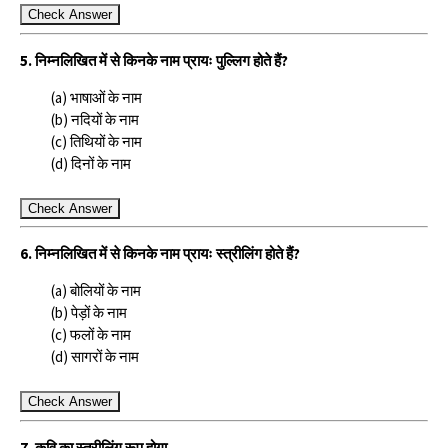
Check Answer
5. निम्नलिखित में से किनके नाम प्रायः पुल्लिग होते हैं?
(a) भाषाओं के नाम
(b) नदियों के नाम
(c) तिथियों के नाम
(d) दिनों के नाम
Check Answer
6. निम्नलिखित में से किनके नाम प्रायः स्त्रीलिंग होते हैं?
(a) बोलियों के नाम
(b) पेड़ों के नाम
(c) फलों के नाम
(d) सागरों के नाम
Check Answer
7. कवि का स्त्रीलिंग रूप होगा