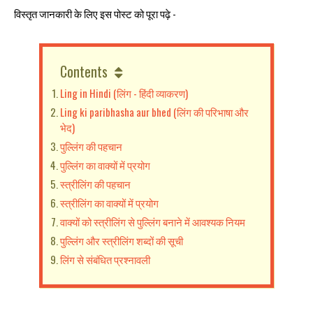
विस्‍तृत जानकारी के लिए इस पोस्‍ट को पूरा पढ़े -
Contents
Ling in Hindi (लिंग - हिंदी व्याकरण)
Ling ki paribhasha aur bhed (लिंग की परिभाषा और
भेद)
पुल्लिंग की पहचान
पुल्लिंग का वाक्‍यों में प्रयोग
स्त्रीलिंग की पहचान
स्त्रीलिंग का वाक्‍यों में प्रयोग
वाक्यों को स्त्रीलिंग से पुल्लिंग बनाने में आवश्यक नियम
पुल्लिंग और स्त्रीलिंग शब्दों की सूची
लिंग से संबंधित प्रश्नावली