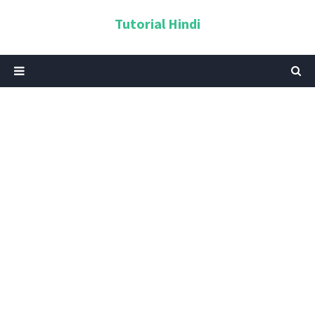
Tutorial Hindi