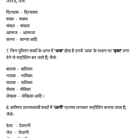
जाते हैं, जैसे-
प्रियतम - प्रियतमा
श्याम - श्यामा
चंचल - चंचला
आत्मज - आत्मजा
कान्त - कान्ता आदि
7. जिन पुल्लिंग शब्दों के अन्त में
'अक'
होता है उनमें 'अक' के स्थान पर
'इका'
लगा
देने से स्त्रीलिंग बन जाते हैं; जैसे-
बालक - बालिका
नायक - नायिका
पालक - पालिका
सेवक - सेविका
लेखक - लेखिका आदि।
8. कतिपय उपनामवाची शब्दों में
'आनी'
प्रत्यय लगाकर स्त्रीलिंग बनाया जाता है;
जैसे-
देवर - देवरानी
जेठ - जेठानी