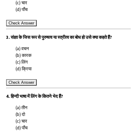
(c) चार
(d) पाँच
Check Answer
3. संज्ञा के जिस रूप से पुरुषत्व या स्त्रीत्व का बोध हो उसे क्या कहते हैं?
(a) वचन
(b) कारक
(c) लिंग
(d) क्रिया
Check Answer
4. हिन्दी भाषा में लिंग के कितने भेद हैं?
(a) तीन
(b) दो
(c) चार
(d) पाँच