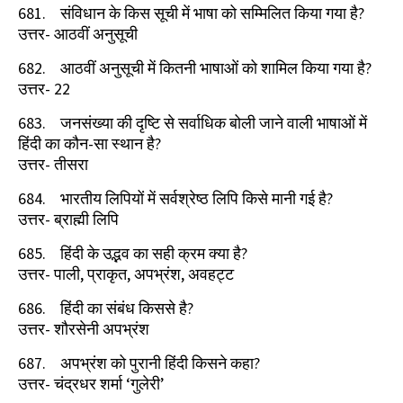
681.
संविधान के किस सूची में भाषा को सम्मिलित किया गया है
?
उत्तर- आठवीं अनुसूची
682.
आठवीं अनुसूची में कितनी भाषाओं को शामिल किया गया है
?
उत्तर-
22
683.
जनसंख्या की दृष्टि से सर्वाधिक बोली जाने वाली भाषाओं में
हिंदी का कौन-सा स्थान है
?
उत्तर- तीसरा
684.
भारतीय लिपियों में सर्वश्रेष्ठ लिपि किसे मानी गई है
?
उत्तर- ब्राह्मी लिपि
685.
हिंदी के उद्भव का सही क्रम क्या है
?
उत्तर- पाली
,
प्राकृत
,
अपभ्रंश
,
अवहट्ट
686.
हिंदी का संबंध किससे है
?
उत्तर- शौरसेनी अपभ्रंश
687.
अपभ्रंश को पुरानी हिंदी किसने कहा
?
उत्तर- चंद्रधर शर्मा
‘
गुलेरी
’