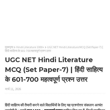
मुख्यपृष्ठ
Hindi Literature 1000+
UGC NET Hindi Literature MCQ (Set Paper-7) |
हिंदी साहित्य के 601-700 महत्वपूर्ण प्रश्न उत्तर
UGC NET Hindi Literature
MCQ (Set Paper-7) | हिंदी साहित्य
के 601-700 महत्वपूर्ण प्रश्न उत्तर
मार्च 11, 2026
हिंदी साहित्य की तैयारी करने वाले विद्यार्थियों के लिए यह प्रश्नोत्तर संकलन अत्यंत