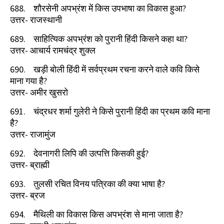
688.
शौरसेनी अपभ्रंश में किस उपभाषा का विकास हुआ
?
उत्तर- राजस्थानी
689.
साहित्यिक अपभ्रंश को पुरानी हिंदी किसने कहा था
?
उत्तर- आचार्य रामचंद्र शुक्ल
690.
खड़ी बोली हिंदी में सर्वप्रथम रचना करने वाले कवि किसे
माना गया है
?
उत्तर- अमीर खुसरो
691.
चंद्रधर शर्मा गुलेरी ने किसे पुरानी हिंदी का प्रथम कवि माना
है
?
उत्तर- राजामुंज
692.
देवनागरी लिपि की उत्पत्ति किसकी हुई
?
उत्तर- ब्राह्मी
693.
तुलसी रचित विनय पत्रिका की क्या भाषा है
?
उत्तर- ब्रज
694.
मैथिली का विकास किस अपभ्रंश से माना जाता है
?