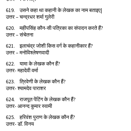
619.
उसने कहा था कहानी के लेखक का नाम बताइए
|
उत्तर
–
चन्द्रधर शर्मा गुलेरी
620.
महीपसिंह कौन-सी पत्रिका का संपादन करते हैं
?
उत्तर
–
संचेतना
621.
इलाचंद्र जोशी किस वर्ग के कहानीकार हैं
?
उत्तर
–
मनोविश्लेषणवादी
622.
यामा के लेखक कौन हैं
?
उत्तर- महादेवी वर्मा
623.
त्रिवेणी के लेखक कौन हैं
?
उत्तर- श्यामदेव पाराशर
624.
राजपूत पेंटिंग के लेखक कौन हैं
?
उत्तर- आनन्द कुमार स्वामी
625.
हरिवंश पुराण के लेखक कौन हैं
?
उत्तर- डॉ. विनय