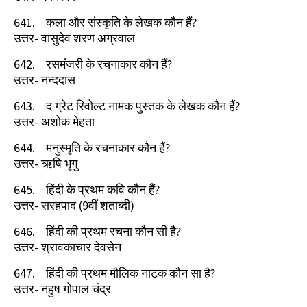
641.
कला और संस्कृति के लेखक कौन हैं
?
उत्तर- वासुदेव शरण अग्रवाल
642.
रसमंजरी के रचनाकार कौन हैं
?
उत्तर- नन्ददास
643.
द ग्रेट रिवोल्ट नामक पुस्तक के लेखक कौन हैं
?
उत्तर- अशोक मेहता
644.
मनुस्मृति के रचनाकार कौन हैं
?
उत्तर- ऋषि भृगु
645.
हिंदी के प्रथम कवि कौन हैं
?
उत्तर- सरहपाद (
9
वीं शताब्दी)
646.
हिंदी की प्रथम रचना कौन सी है
?
उत्तर- श्रावकाचार देवसेन
647.
हिंदी की प्रथम मौलिक नाटक कौन सा है
?
उत्तर- नहुष गोपाल चंद्र