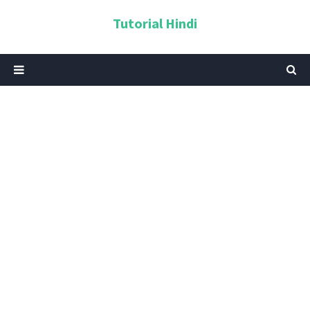
Tutorial Hindi