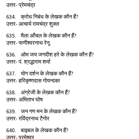
उत्तर- प्रेमचंद्र
634.
क्रोध निबंध के लेखक कौन हैं
?
उत्तर- आचार्य रामचंद्र शुक्ल
635.
मैला आँचल के लेखक कौन हैं
?
उत्तर- फणीश्वरनाथ रेनू
636.
ओम जय जगदीश हरे के लेखक कौन हैं
?
उत्तर- पं. श्रद्धाराम शर्मा
637.
योग दर्शन के लेखक कौन हैं
?
उत्तर- हरिकृष्णदास गोयन्दका
638.
अंग्रेजी के लेखक कौन हैं
?
उत्तर- अमिताभ घोष
639.
जन गण मन के लेखक कौन हैं
?
उत्तर- रविंद्रनाथ टैगोर
640.
बाइबल के लेखक कौन हैं
?
उत्तर- परमेश्‍वर