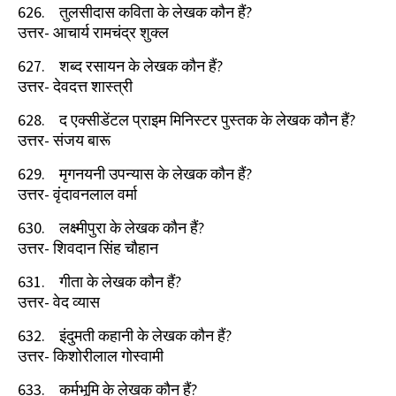
626.
तुलसीदास कविता के लेखक कौन हैं
?
उत्तर- आचार्य रामचंद्र शुक्ल
627.
शब्द रसायन के लेखक कौन हैं
?
उत्तर- देवदत्त शास्त्री
628.
द एक्सीडेंटल प्राइम मिनिस्टर पुस्तक के लेखक कौन हैं
?
उत्तर- संजय बारू
629.
मृगनयनी उपन्यास के लेखक कौन हैं
?
उत्तर- वृंदावनलाल वर्मा
630.
लक्ष्मीपुरा के लेखक कौन हैं
?
उत्तर- शिवदान सिंह चौहान
631.
गीता के लेखक कौन हैं
?
उत्तर- वेद व्यास
632.
इंदुमती कहानी के लेखक कौन हैं
?
उत्तर- किशोरीलाल गोस्वामी
633.
कर्मभूमि के लेखक कौन हैं
?