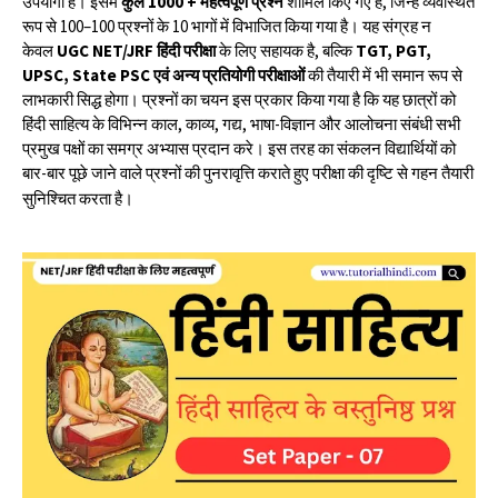
उपयोगी है। इसमें
कुल 1000 + महत्वपूर्ण प्रश्न
शामिल किए गए हैं, जिन्हें व्यवस्थित
रूप से 100–100 प्रश्नों के 10 भागों में विभाजित किया गया है। यह संग्रह न
केवल
UGC NET/JRF हिंदी परीक्षा
के लिए सहायक है, बल्कि
TGT, PGT,
UPSC, State PSC एवं अन्य प्रतियोगी परीक्षाओं
की तैयारी में भी समान रूप से
लाभकारी सिद्ध होगा। प्रश्नों का चयन इस प्रकार किया गया है कि यह छात्रों को
हिंदी साहित्य के विभिन्न काल, काव्य, गद्य, भाषा-विज्ञान और आलोचना संबंधी सभी
प्रमुख पक्षों का समग्र अभ्यास प्रदान करे। इस तरह का संकलन विद्यार्थियों को
बार-बार पूछे जाने वाले प्रश्नों की पुनरावृत्ति कराते हुए परीक्षा की दृष्टि से गहन तैयारी
सुनिश्चित करता है।