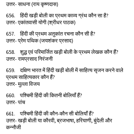
उत्तर- साधना (राय कृष्णदास)
656.
हिंदी खड़ी बोली का प्रथम काव्य ग्रंथ कौन सा है
?
उत्तर- एकांतवासी योगी (श्रीधर पाठक)
657.
हिंदी की प्रथम अतुकांत रचना कौन सी है
?
उत्तर- प्रेम पथिक (जयशंकर प्रसाद)
658.
शुद्ध एवं परिमार्जित खड़ी बोली के प्रथम लेखक कौन हैं
?
उत्तर- रामप्रसाद निरंजनी
659.
दक्षिण भारत में हिंदी खड़ी बोली में साहित्य सृजन करने वाले
प्रथम साहित्यकार कौन हैं
?
उत्तर- मुल्ला विजय
660.
पश्चिमी हिंदी की कितनी बोलियाँ हैं
?
उत्तर- पांच
661.
पश्चिमी हिंदी की कौन-कौन सी बोलियाँ हैं
?
उत्तर- खड़ी बोली या कौरवी
,
ब्रजभाषा
,
हरियाणी
,
बुंदेली और
कन्नौजी