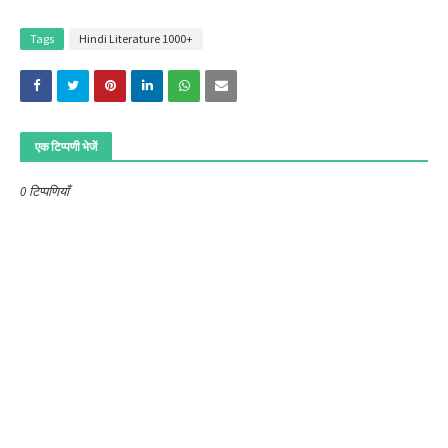
Tags
Hindi Literature 1000+
एक टिप्पणी भेजें
0 टिप्पणियाँ