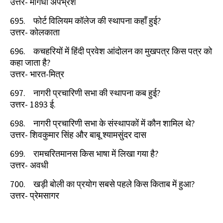
उत्तर- मागधी अपभ्रंश
695.
फोर्ट विलियम कॉलेज की स्थापना कहाँ हुई
?
उत्तर- कोलकाता
696.
कचहरियों में हिंदी प्रवेश आंदोलन का मुखपत्र किस पत्र को
कहा जाता है
?
उत्तर- भारत-मित्र
697.
नागरी प्रचारिणी सभा की स्थापना कब हुई
?
उत्तर-
1893
ई.
698.
नागरी प्रचारिणी सभा के संस्थापकों में कौन शामिल थे
?
उत्तर- शिवकुमार सिंह और बाबू श्यामसुंदर दास
699.
रामचरितमानस किस भाषा में लिखा गया है
?
उत्तर- अवधी
700.
खड़ी बोली का प्रयोग सबसे पहले किस किताब में हुआ
?
उत्तर- प्रेमसागर