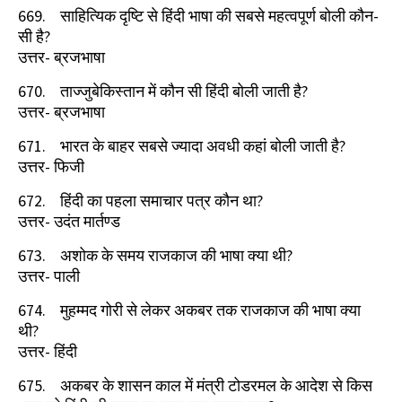
669.
साहित्यिक दृष्टि से हिंदी भाषा की सबसे महत्वपूर्ण बोली कौन-
सी है
?
उत्तर- ब्रजभाषा
670.
ताज्जुबेकिस्तान में कौन सी हिंदी बोली जाती है
?
उत्तर- ब्रजभाषा
671.
भारत के बाहर सबसे ज्यादा अवधी कहां बोली जाती है
?
उत्तर- फिजी
672.
हिंदी का पहला समाचार पत्र कौन था
?
उत्तर- उदंत मार्तण्ड
673.
अशोक के समय राजकाज की भाषा क्या थी
?
उत्तर- पाली
674.
मुहम्मद गोरी से लेकर अकबर तक राजकाज की भाषा क्या
थी
?
उत्तर- हिंदी
675.
अकबर के शासन काल में मंत्री टोडरमल के आदेश से किस