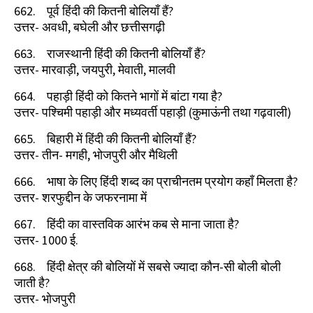
662.
पूर्व हिंदी की कितनी बोलियाँ हैं
?
उत्तर- अवधी
,
बघेली और छत्तीसगढ़ी
663.
राजस्थानी हिंदी की कितनी बोलियाँ हैं
?
उत्तर- मारवाड़ी
,
जयपुरी
,
मेवाती
,
मालवी
664.
पहाड़ी हिंदी को कितने भागों में बांटा गया है
?
उत्तर- पश्चिमी पहाड़ी और मध्यवर्ती पहाड़ी (कुमाऊंनी तथा गढ़वाली)
665.
बिहारी में हिंदी की कितनी बोलियाँ हैं
?
उत्तर- तीन- मगही
,
भोजपुरी और मैथिली
666.
भाषा के लिए हिंदी शब्द का प्राचीनतम प्रयोग कहाँ मिलता है
?
उत्तर- शरफुद्दीन के जफरनामा में
667.
हिंदी का वास्तविक आरंभ कब से माना जाता है
?
उत्तर-
1000
ई.
668.
हिंदी क्षेत्र की बोलियों में सबसे ज्यादा कौन-सी बोली बोली
जाती है
?
उत्तर- भोजपुरी