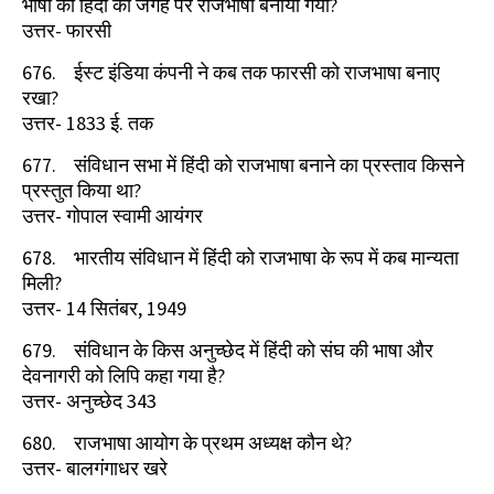
भाषा को हिंदी की जगह पर राजभाषा बनाया गया
?
उत्तर- फारसी
676.
ईस्ट इंडिया कंपनी ने कब तक फारसी को राजभाषा बनाए
रखा
?
उत्तर-
1833
ई. तक
677.
संविधान सभा में हिंदी को राजभाषा बनाने का प्रस्ताव किसने
प्रस्तुत किया था
?
उत्तर- गोपाल स्वामी आयंगर
678.
भारतीय संविधान में हिंदी को राजभाषा के रूप में कब मान्यता
मिली
?
उत्तर-
14
सितंबर
, 1949
679.
संविधान के किस अनुच्छेद में हिंदी को संघ की भाषा और
देवनागरी को लिपि कहा गया है
?
उत्तर- अनुच्छेद
343
680.
राजभाषा आयोग के प्रथम अध्यक्ष कौन थे
?
उत्तर- बालगंगाधर खरे