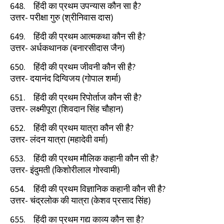
648.
हिंदी का प्रथम उपन्यास कौन सा है
?
उत्तर- परीक्षा गुरु (श्रीनिवास दास)
649.
हिंदी की प्रथम आत्मकथा कौन सी है
?
उत्तर- अर्धकथानक (बनारसीदास जैन)
650.
हिंदी की प्रथम जीवनी कौन सी है
?
उत्तर- दयानंद दिग्विजय (गोपाल शर्मा)
651.
हिंदी की प्रथम रिपोर्ताज कौन सी है
?
उत्तर- लक्ष्मीपूरा (शिवदान सिंह चौहान)
652.
हिंदी की प्रथम यात्रा कौन सी है
?
उत्तर- लंदन यात्रा (महादेवी वर्मा)
653.
हिंदी की प्रथम मौलिक कहानी कौन सी है
?
उत्तर- इंदुमती (किशोरीलाल गोस्वामी)
654.
हिंदी की प्रथम विज्ञानिक कहानी कौन सी है
?
उत्तर- चंद्रलोक की यात्रा (केशव प्रसाद सिंह)
655.
हिंदी का प्रथम गद्य काव्य कौन सा है
?