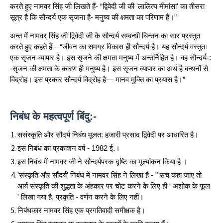
करते हुए नामवर सिंह जी लिखते हैं- “द्विवेदी जी की 'लालित्य मीमांसा' का तीसरा
सूत्र है कि सौन्दर्य एक सृजना है- मनुष्य की क्षमता का परिणाम है।”
अन्त में नामवर सिंह जी द्विवेदी जी के सौन्दर्य सम्बन्धी चिन्तन का सार प्रस्तुत
करते हुए कहते हैं—“जीवन का समग्र विकास ही सौन्दर्य है। यह सौन्दर्य वस्तुतः
एक सृजन-व्यापार है। इस सृजने की क्षमता मनुष्य में अन्तर्निहित है। वह सौन्दर्य-:
-सृजन की क्षमता के कारण ही मनुष्य है। इस सृजन व्यापार का अर्थ है बन्धनों से
विद्रोह। इस प्रकार सौन्दर्य विद्रोह है— मानव मुक्ति का प्रयास है।”
निबंध के
महत्वपूर्ण बिंदु:-
ससंस्कृति और सौंदर्य निबंध मूलत: हजारी प्रसाद द्विवेदी पर आधारित है।
इस निबंध का प्रकाशन वर्ष - 1982 ई.।
इस निबंध में नामवर जी ने सौन्दर्यपरक दृष्टि का मूल्यांकन किया है ।
'संस्कृति और सौंदर्य' निबंध में नामवर सिंह ने लिखा है - " सच कहा जाए तो
आर्य संस्कृति की शुद्धता के अंहकार पर चोट करने के लिए ही ' अशोक के फूल
' लिखा गया है, प्रकृति - वर्णन करने के लिए नहीं।
निबंधकार नामवर सिंह एक प्रगतिवादी समीक्षक है।