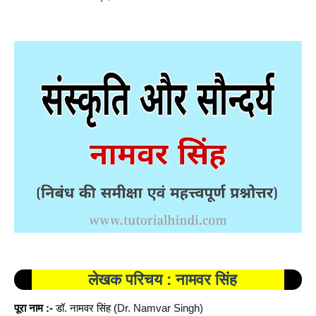
लेखक परिचय : नामवर सिंह
पूरा नाम :-
डॉ. नामवर सिंह (
Dr. Namvar Singh)