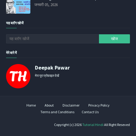
जनवरी 05, 2026
यह ब्लॉग खोजें
मेरे बारे में
Deepak Pawar
मेरा पूरा प्रोफ़ाइल देखें
Home
About
Disclaimer
Privacy Policy
Terms and Conditions
Contact Us
Copyright (c) 2026
Tutorial Hindi
All Right Reseved