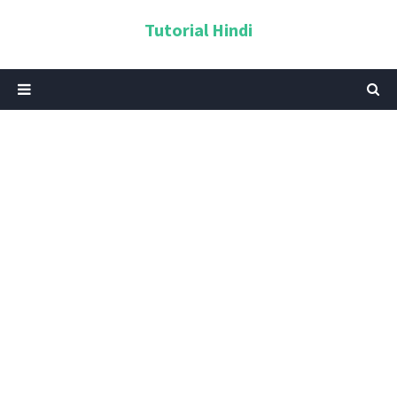
Tutorial Hindi