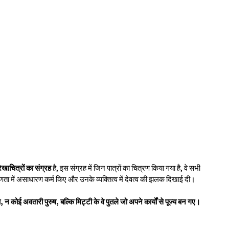
ेखाचित्रों का संग्रह
है, इस संग्रह में जिन पात्रों का चित्रण किया गया है, वे सभी
धारणता में असाधारण कर्म किए और उनके व्यक्तित्व में देवत्व की झलक दिखाई दी।
, न कोई अवतारी पुरुष, बल्कि मिट्टी के वे पुतले जो अपने कार्यों से पूज्य बन गए।