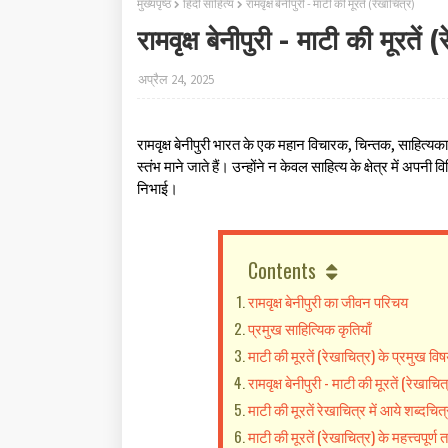
मुख्यपृष्ठ
हिंदी साहित्‍य
रामवृक्ष बेनीपुरी - माटी की मूरतें (रेखाचित्र)
रामवृक्ष बेनीपुरी - माटी की मूरतें 
अप्रैल 24, 2025
रामवृक्ष बेनीपुरी भारत के एक महान विचारक, चिन्तक, साहित्यका
स्तंभ माने जाते हैं। उन्होंने न केवल साहित्य के क्षेत्र में अपन
निभाई।
Contents
रामवृक्ष बेनीपुरी का जीवन परिचय
प्रमुख साहित्यिक कृतियाँ
माटी की मूरतें (रेखाचित्र) के प्रमुख वि
रामवृक्ष बेनीपुरी - माटी की मूरतें (रेखाचित
माटी की मूरतें रेखाचित्र में आये शब्दचित्र
माटी की मूरतें (रेखाचित्र) के महत्त्वपूर्ण त