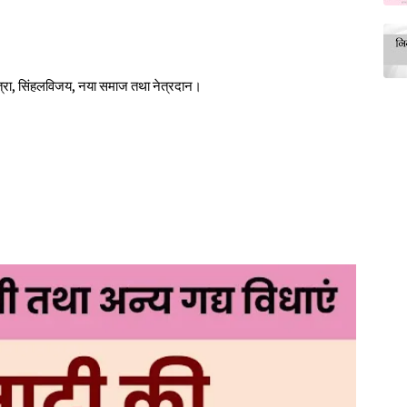
घमित्रा, सिंहलविजय, नया समाज तथा नेत्रदान।