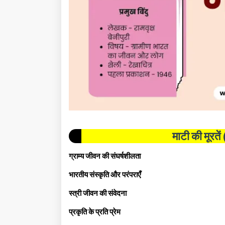
माटी की मूरतें
ग्राम्य जीवन की संघर्षशीलता
भारतीय संस्कृति और परंपराएँ
स्त्री जीवन की संवेदना
प्रकृति के प्रति प्रेम